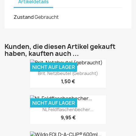
Artikeldetails
Zustand
Gebraucht
Kunden, die diesen Artikel gekauft
haben, kauften auch ...
NICHT AUF LAGER
Brit. Netzbeutel (gebraucht)
1,50 €
NICHT AUF LAGER
NL Feldflaschenbecher...
9,95 €