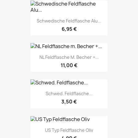
Schwedische Feldflasche Alu...
6,95 €
NL Feldflasche M. Becher +...
11,00 €
Schwed. Feldflasche...
3,50 €
US Typ Feldflasche Oliv