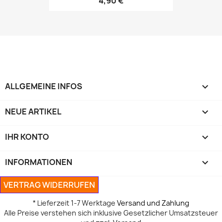
4,90 €
ALLGEMEINE INFOS

NEUE ARTIKEL

IHR KONTO

INFORMATIONEN

VERTRAG WIDERRUFEN
* Lieferzeit 1-7 Werktage
Versand und Zahlung
Alle Preise verstehen sich inklusive Gesetzlicher Umsatzsteuer