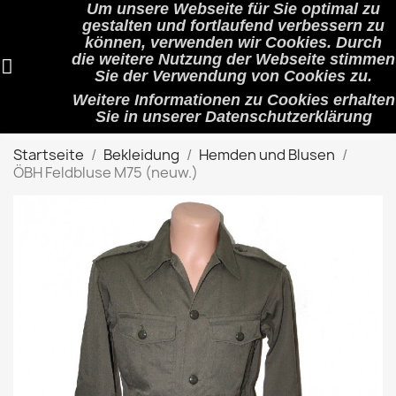
Um unsere Webseite für Sie optimal zu
shopping_cart


(0)
gestalten und fortlaufend verbessern zu
können, verwenden wir Cookies. Durch
die weitere Nutzung der Webseite stimmen
Sie der Verwendung von Cookies zu.
search
Weitere Informationen zu Cookies erhalten
Sie in unserer
Datenschutzerklärung
Startseite
Bekleidung
Hemden und Blusen
ÖBH Feldbluse M75 (neuw.)