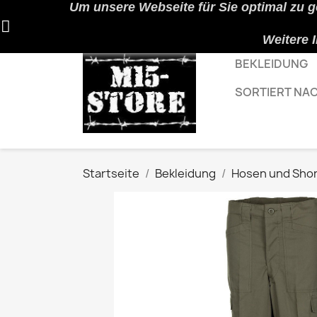
Um unsere Webseite für Sie optimal zu g
Weitere 
BEKLEIDUNG
SORTIERT NA
Startseite
Bekleidung
Hosen und Sho