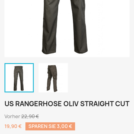
US RANGERHOSE OLIV STRAIGHT CUT
Vorher
22,90 €
19,90 €
SPAREN SIE 3,00 €