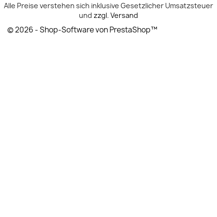
Alle Preise verstehen sich inklusive Gesetzlicher Umsatzsteuer
und
zzgl. Versand
© 2026 - Shop-Software von PrestaShop™