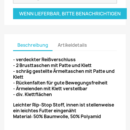
WENN LIEFERBAR, BITTE BENACHRICHTIGEN
Beschreibung
Artikeldetails
- verdeckter Reißverschluss
- 2 Brusttaschen mit Patte und Klett
- schräg gestellte Ärmeltaschen mit Patte und
Klett
- Rückenfalten für gute Bewegungsfreiheit
- Ärmelenden mit Klett verstellbar
- div. Klettflächen
Leichter Rip-Stop Stoff, innen ist stellenweise
ein leichtes Futter eingenäht
Material: 50% Baumwolle, 50% Polyamid