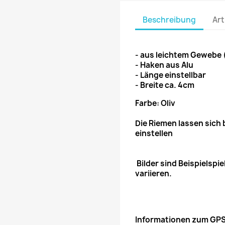
Beschreibung
Art
- aus leichtem Gewebe 
- Haken aus Alu
- Länge einstellbar
- Breite ca. 4cm
Farbe: Oliv
Die Riemen lassen sich
einstellen
Bilder sind Beispielspi
variieren.
Informationen zum GPS