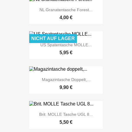
NL Granatentasche Forest...
4,00 €
NICHT AUF LAGER
US Spatentasche MOLLE...
5,95 €
Magazintasche Doppelt,...
9,90 €
Brit. MOLLE Tasche UGL 8...
5,50 €