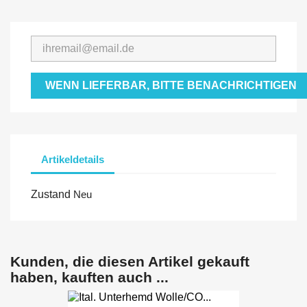
WENN LIEFERBAR, BITTE BENACHRICHTIGEN
Artikeldetails
Zustand
Neu
Kunden, die diesen Artikel gekauft
haben, kauften auch ...