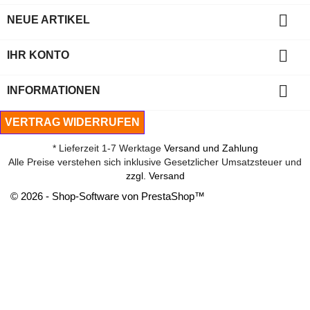

NEUE ARTIKEL

IHR KONTO

INFORMATIONEN
VERTRAG WIDERRUFEN
* Lieferzeit 1-7 Werktage
Versand und Zahlung
Alle Preise verstehen sich inklusive Gesetzlicher Umsatzsteuer und
zzgl. Versand
© 2026 - Shop-Software von PrestaShop™