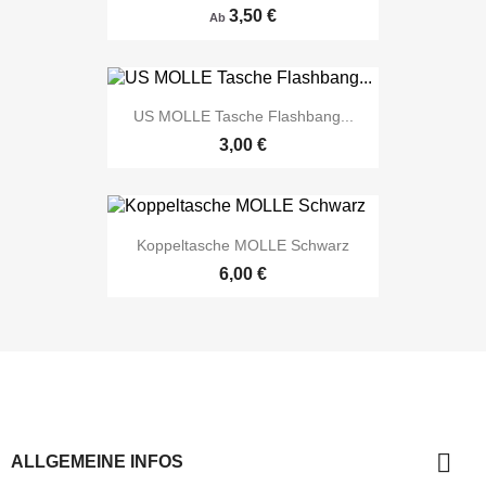
3,50 €
Ab
US MOLLE Tasche Flashbang...
3,00 €
Koppeltasche MOLLE Schwarz
6,00 €

ALLGEMEINE INFOS