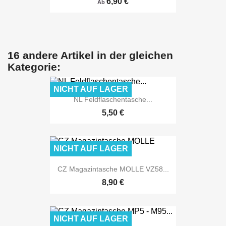
6,90 €
Ab
16 andere Artikel in der gleichen
Kategorie:
NICHT AUF LAGER
NL Feldflaschentasche...
5,50 €
NICHT AUF LAGER
CZ Magazintasche MOLLE VZ58...
8,90 €
NICHT AUF LAGER