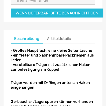
WENN LIEFERBAR, BITTE BENACHRICHTIGEN
Beschreibung
Artikeldetails
- Großes Hauptfach, eine kleine Seitentasche
- ein fester und 5 abnehmbare Packriemen aus
Leder
- verstellbare Träger mit zusätzlichen Haken
zur befestigung am Koppel
Träger werden mit D-Ringen unten an Haken
eingehangen
Gerbauchs- /Lagerspuren können vorhanden