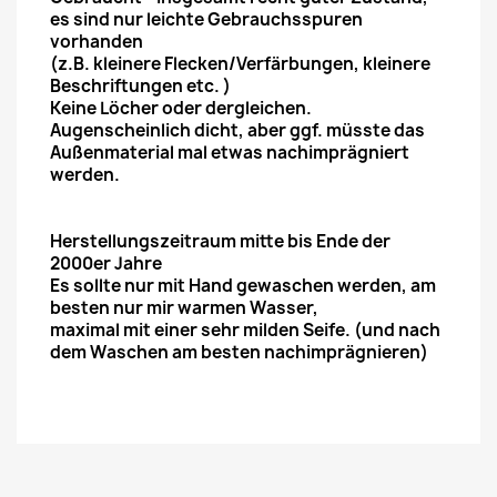
es sind nur leichte Gebrauchsspuren
vorhanden
(z.B. kleinere Flecken/Verfärbungen, kleinere
Beschriftungen etc. )
Keine Löcher oder dergleichen.
Augenscheinlich dicht, aber ggf. müsste das
Außenmaterial mal etwas nachimprägniert
werden.
Herstellungszeitraum mitte bis Ende der
2000er Jahre
Es sollte nur mit Hand gewaschen werden, am
besten nur mir warmen Wasser,
maximal mit einer sehr milden Seife. (und nach
dem Waschen am besten nachimprägnieren)