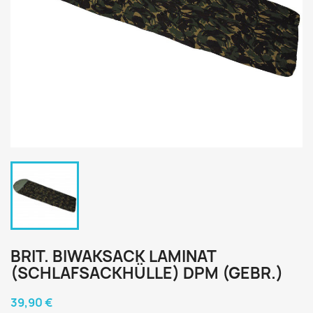
BRIT. BIWAKSACK LAMINAT
(SCHLAFSACKHÜLLE) DPM (GEBR.)
39,90 €