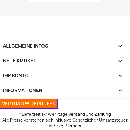
ALLGEMEINE INFOS

NEUE ARTIKEL

IHR KONTO

INFORMATIONEN

VERTRAG WIDERRUFEN
* Lieferzeit 1-7 Werktage
Versand und Zahlung
Alle Preise verstehen sich inklusive Gesetzlicher Umsatzsteuer
und
zzgl. Versand