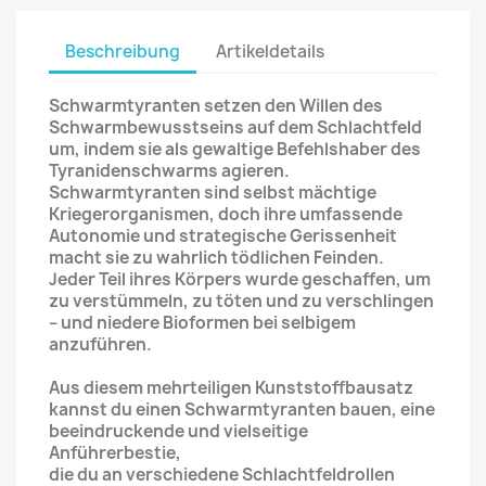
Beschreibung
Artikeldetails
Schwarmtyranten setzen den Willen des
Schwarmbewusstseins auf dem Schlachtfeld
um, indem sie als gewaltige Befehlshaber des
Tyranidenschwarms agieren.
Schwarmtyranten sind selbst mächtige
Kriegerorganismen, doch ihre umfassende
Autonomie und strategische Gerissenheit
macht sie zu wahrlich tödlichen Feinden.
Jeder Teil ihres Körpers wurde geschaffen, um
zu verstümmeln, zu töten und zu verschlingen
– und niedere Bioformen bei selbigem
anzuführen.
Aus diesem mehrteiligen Kunststoffbausatz
kannst du einen Schwarmtyranten bauen, eine
beeindruckende und vielseitige
Anführerbestie,
die du an verschiedene Schlachtfeldrollen